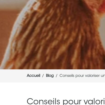
Accueil
Blog
Conseils pour valoriser u
Conseils pour valor