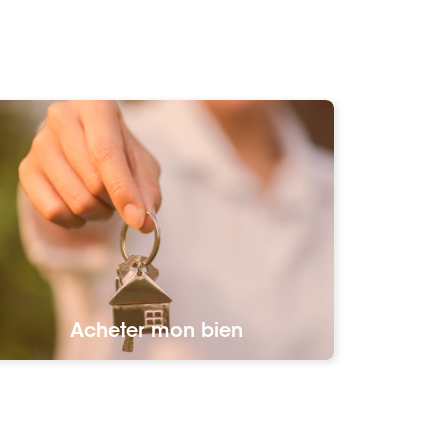
Acheter mon bien