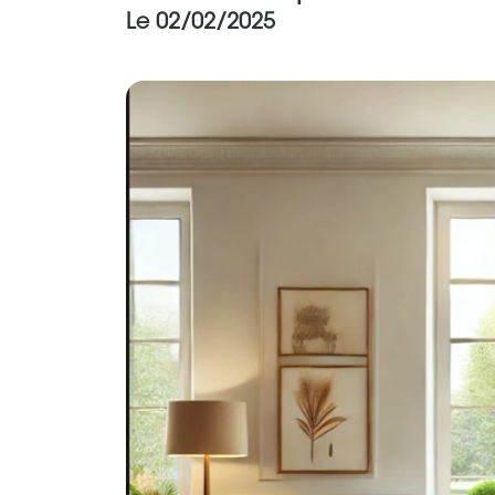
Le 02/02/2025