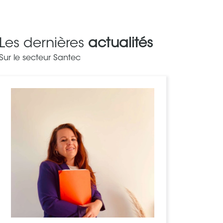
Les dernières
actualités
Sur le secteur Santec