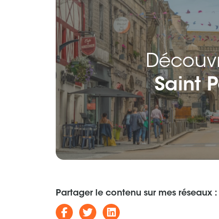
Découvri
Saint 
Partager le contenu sur mes réseaux :