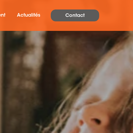
ent
Actualités
Contact