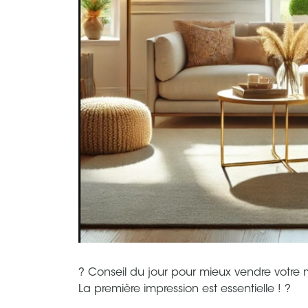
? Conseil du jour pour mieux vendre votre 
La première impression est essentielle ! ?