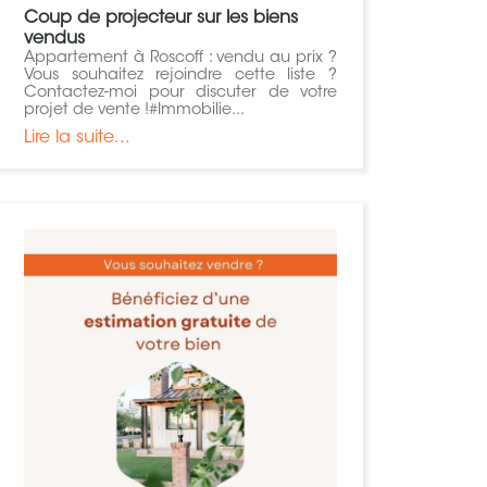
Coup de projecteur sur les biens
vendus
Appartement à Roscoff : vendu au prix ?
Vous souhaitez rejoindre cette liste ?
Contactez-moi pour discuter de votre
projet de vente !#Immobilie...
Lire la suite...