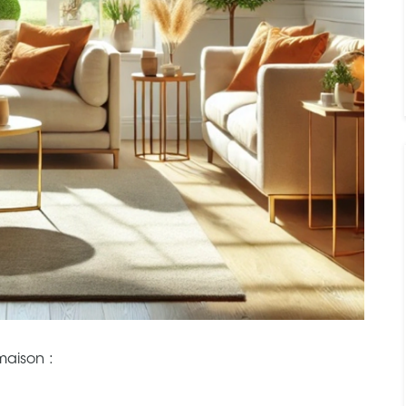
maison :