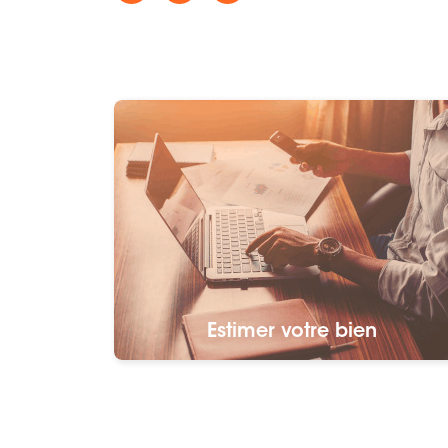
Estimer votre bien