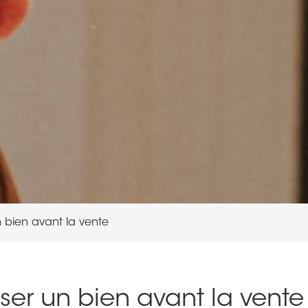
n bien avant la vente
iser un bien avant la vente